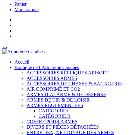
Panier
Mon compte
…
Accueil
Boutique de l’Armurerie Caraïbes
ACCÉSSOIRES RÉPLIQUES AIRSOFT
ACCESSOIRES ARMES
ACCESSOIRES DE CHASSE & BAGAGERIE
AIR COMPRIMÉ ET CO2
ARMES D’ALARME & DE DÉFENSE
ARMES DE TIR & DE LOISIR
ARMES RÉGLEMENTÉES
CATÉGORIE C
CATÉGORIE B
COFFRE POUR ARMES
DIVERS ET PIÈCES DÉTACHÉES
ENTRETIEN, NETTOYAGE DES ARMES