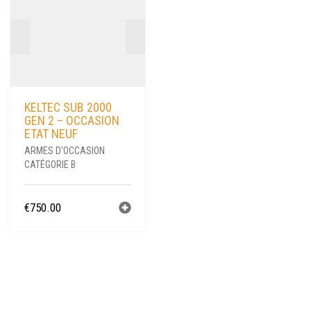
KELTEC SUB 2000
GEN 2 – OCCASION
ETAT NEUF
ARMES D'OCCASION
CATÉGORIE B
€
750.00