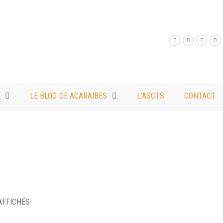
LE BLOG DE ACARAIBES
L’ASCTS
CONTACT
TRIÉ
AFFICHÉS
PAR