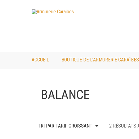
ACCUEIL
BOUTIQUE DE L’ARMURERIE CARAÏBES
BALANCE
TRI PAR TARIF CROISSANT
2 RÉSULTATS 