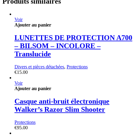
Produits similaires
Voir
Ajouter au panier
LUNETTES DE PROTECTION A700
– BILSOM – INCOLORE –
Translucide
Divers et pièces détachées
,
Protections
€
15.00
Voir
Ajouter au panier
Casque anti-bruit électronique
Walker’s Razor Slim Shooter
Protections
€
95.00