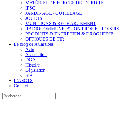
MATÉRIEL DE FORCES DE L’ORDRE
IPSC
JARDINAGE / OUTILLAGE
JOUETS
MUNITIONS & RECHARGEMENT
RADIOCOMMUNICATION PROS ET LOISIRS
PRODUITS D’ENTRETIEN & DROGUERIE
OPTIQUES DE TIR
Le blog de ACaraibes
Actu
Association
DGA
Histoire
Législation
SIA
L’ASCTS
Contact