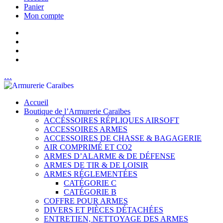
Panier
Mon compte
…
Accueil
Boutique de l’Armurerie Caraïbes
ACCÉSSOIRES RÉPLIQUES AIRSOFT
ACCESSOIRES ARMES
ACCESSOIRES DE CHASSE & BAGAGERIE
AIR COMPRIMÉ ET CO2
ARMES D’ALARME & DE DÉFENSE
ARMES DE TIR & DE LOISIR
ARMES RÉGLEMENTÉES
CATÉGORIE C
CATÉGORIE B
COFFRE POUR ARMES
DIVERS ET PIÈCES DÉTACHÉES
ENTRETIEN, NETTOYAGE DES ARMES