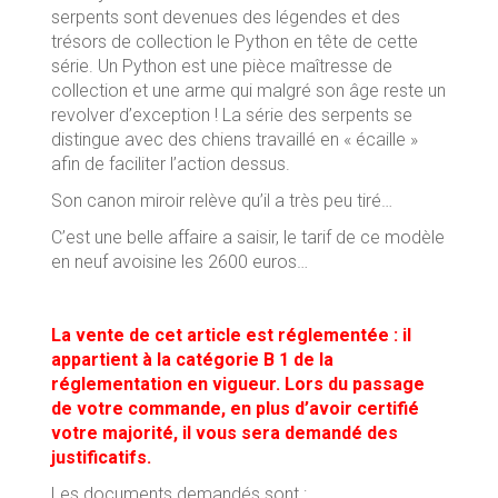
serpents sont devenues des légendes et des
trésors de collection le Python en tête de cette
série. Un Python est une pièce maîtresse de
collection et une arme qui malgré son âge reste un
revolver d’exception ! La série des serpents se
distingue avec des chiens travaillé en « écaille »
afin de faciliter l’action dessus.
Son canon miroir relève qu’il a très peu tiré…
C’est une belle affaire a saisir, le tarif de ce modèle
en neuf avoisine les 2600 euros…
La vente de cet article est réglementée : il
appartient à la catégorie B 1 de la
réglementation en vigueur. Lors du passage
de votre commande, en plus d’avoir certifié
votre majorité, il vous sera demandé des
justificatifs.
Les documents demandés sont :