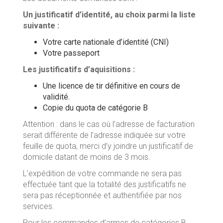
Un justificatif d’identité, au choix parmi la liste
suivante :
Votre carte nationale d’identité (CNI)
Votre passeport
Les justificatifs d’aquisitions :
Une licence de tir définitive en cours de
validité.
Copie du quota de catégorie B
Attention : dans le cas où l’adresse de facturation
serait différente de l’adresse indiquée sur votre
feuille de quota, merci d’y joindre un justificatif de
domicile datant de moins de 3 mois.
L’expédition de votre commande ne sera pas
effectuée tant que la totalité des justificatifs ne
sera pas réceptionnée et authentifiée par nos
services.
Pour les commandes d’armes de catégories B,