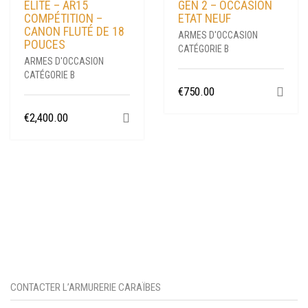
ELITE – AR15
GEN 2 – OCCASION
COMPÉTITION –
ETAT NEUF
CANON FLUTÉ DE 18
ARMES D'OCCASION
POUCES
CATÉGORIE B
ARMES D'OCCASION
CATÉGORIE B
€
750.00
€
2,400.00
CONTACTER L’ARMURERIE CARAÏBES