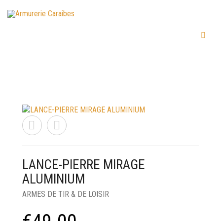
LANCE-PIERRE MIRAGE
ALUMINIUM
ARMES DE TIR & DE LOISIR