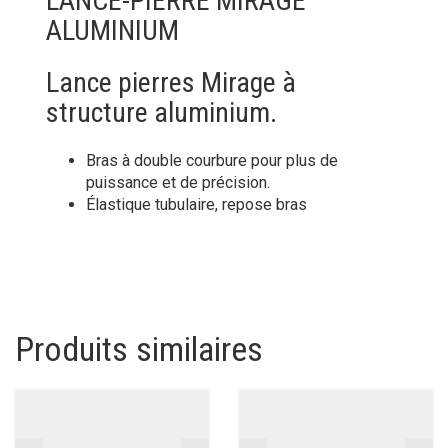
LANCE-PIERRE MIRAGE
ALUMINIUM
Lance pierres Mirage à
structure aluminium.
Bras à double courbure pour plus de
puissance et de précision.
Élastique tubulaire, repose bras
Produits similaires