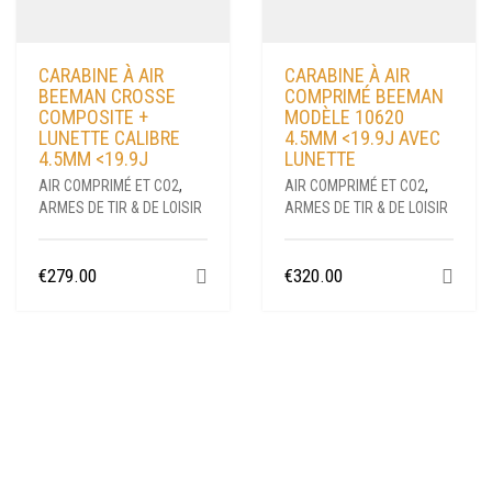
CARABINE À AIR
CARABINE À AIR
BEEMAN CROSSE
COMPRIMÉ BEEMAN
COMPOSITE +
MODÈLE 10620
LUNETTE CALIBRE
4.5MM <19.9J AVEC
4.5MM <19.9J
LUNETTE
AIR COMPRIMÉ ET CO2
,
AIR COMPRIMÉ ET CO2
,
ARMES DE TIR & DE LOISIR
ARMES DE TIR & DE LOISIR
€
279.00
€
320.00