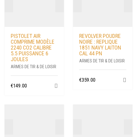
PISTOLET AIR
REVOLVER POUDRE
COMPRIME MODÈLE
NOIRE : REPLIQUE
2240 CO2 CALIBRE
1851 NAVY LAITON
5.5 PUISSANCE 6
CAL 44 PN
JOULES
ARMES DE TIR & DE LOISIR
ARMES DE TIR & DE LOISIR
€
359.00
€
149.00