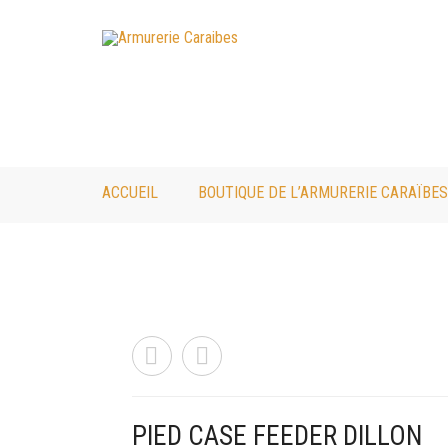
ACCUEIL
BOUTIQUE DE L’ARMURERIE CARAÏBES
PIED CASE FEEDER DILLON