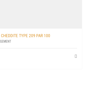
CHEDDITE TYPE 209 PAR 100
RGEMENT