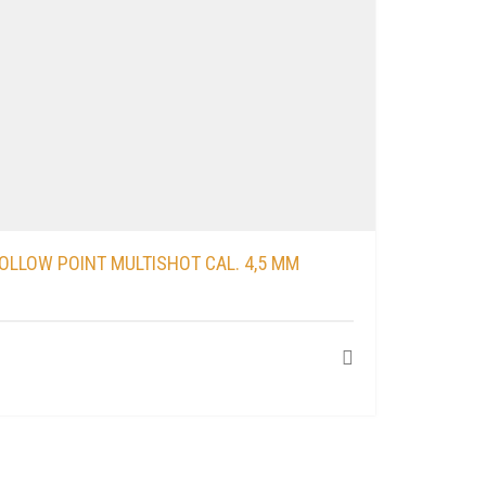
OLLOW POINT MULTISHOT CAL. 4,5 MM