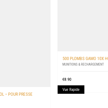
500 PLOMBS GAMO 10X H
MUNITIONS & RECHARGEMENT
€
8.90
Vue Rapide
OL – POUR PRESSE