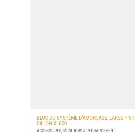
BLOC DU SYSTÈME D’AMORÇAGE, LARGE PIST
DILLON XL650
ACCESSOIRES
,
MUNITIONS & RECHARGEMENT