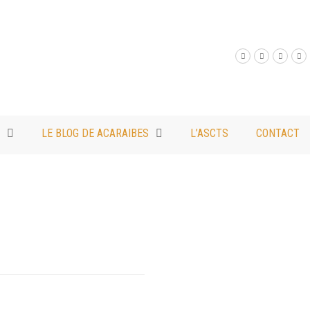
LE BLOG DE ACARAIBES
L’ASCTS
CONTACT