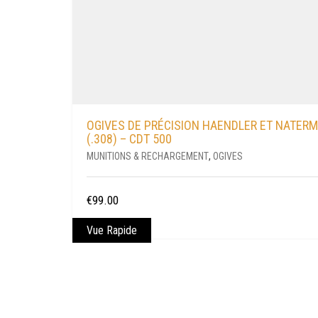
OGIVES DE PRÉCISION HAENDLER ET NATERM
(.308) – CDT 500
MUNITIONS & RECHARGEMENT
,
OGIVES
€
99.00
Vue Rapide