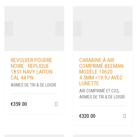
REVOLVER POUDRE
CARABINE À AIR
NOIRE : REPLIQUE
COMPRIMÉ BEEMAN
1851 NAVY LAITON
MODÈLE 10620
CAL 44 PN
4.5MM <19.9J AVEC
LUNETTE
ARMES DE TIR & DE LOISIR
AIR COMPRIMÉ ET CO2
,
ARMES DE TIR & DE LOISIR
€
359.00
€
320.00