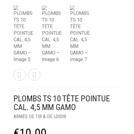
PLOMBS TS 10 TÊTE POINTUE
CAL. 4,5 MM GAMO
ARMES DE TIR & DE LOISIR
€
10.00