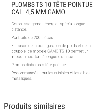
PLOMBS TS 10 TÊTE POINTUE
CAL. 4,5 MM GAMO
Corps lisse grande énergie : spécial longue
distance.
Par boîte de 200 pièces.
En raison de la configuration de poids et de la
coupole, ce modèle GAMO TS-10 permet un
impact important à longue distance.
Plombs diabolos à tête pointue.
Recommandés pour les nuisibles et les cibles
métalliques.
Produits similaires