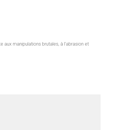
 aux manipulations brutales, à l’abrasion et