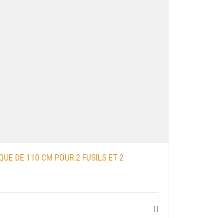
QUE DE 110 CM POUR 2 FUSILS ET 2