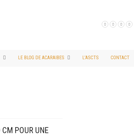
LE BLOG DE ACARAIBES
L’ASCTS
CONTACT
0 CM POUR UNE