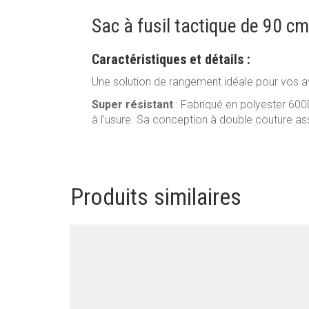
Sac à fusil tactique de 90 cm
Caractéristiques et détails :
Une solution de rangement idéale pour vos ave
Super résistant
: Fabriqué en polyester 600
à l’usure. Sa conception à double couture ass
Produits similaires