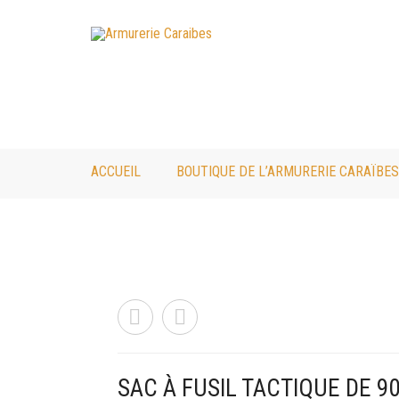
ACCUEIL
BOUTIQUE DE L’ARMURERIE CARAÏBES
SAC À FUSIL TACTIQUE DE 9