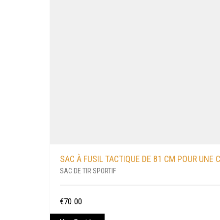
SAC À FUSIL TACTIQUE DE 81 CM POUR UNE 
SAC DE TIR SPORTIF
CE
€
70.00
PRODUIT