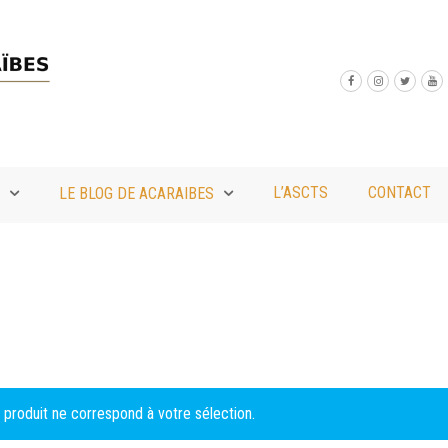
L’ASCTS
CONTACT
LE BLOG DE ACARAIBES
produit ne correspond à votre sélection.