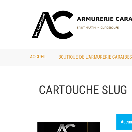
ACCUEIL
BOUTIQUE DE L’ARMURERIE CARAÏBES
CARTOUCHE SLUG
Aucun 