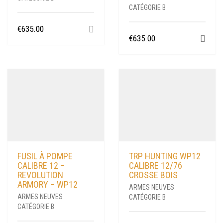
CATÉGORIE B
€
635.00
€
635.00
FUSIL À POMPE
TRP HUNTING WP12
CALIBRE 12 –
CALIBRE 12/76
REVOLUTION
CROSSE BOIS
ARMORY – WP12
ARMES NEUVES
ARMES NEUVES
CATÉGORIE B
CATÉGORIE B