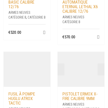
BASIC CALIBRE
AUTOMATIQUE
12/76
ETERNAL LETHAL X6
CALIBRE 12/76
ARMES NEUVES
ARMES NEUVES
CATÉGORIE B
,
CATÉGORIE B
CATÉGORIE B
€
520.00
€
570.00
FUSIL À POMPE
PISTOLET ERMOX X-
HUGLU ATROX
FIRE CALIBRE 9MM
TACTIC
ARMES NEUVES