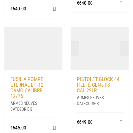
€
640.00
€
640.00
FUSIL A POMPE
PISTOLET GLOCK 44
ETERNAL EP-12
FILETÉ GEN5 FS
CAMO CALIBRE
CAL.22LR
12/76
ARMES NEUVES
ARMES NEUVES
CATÉGORIE B
CATÉGORIE B
€
649.00
€
645.00