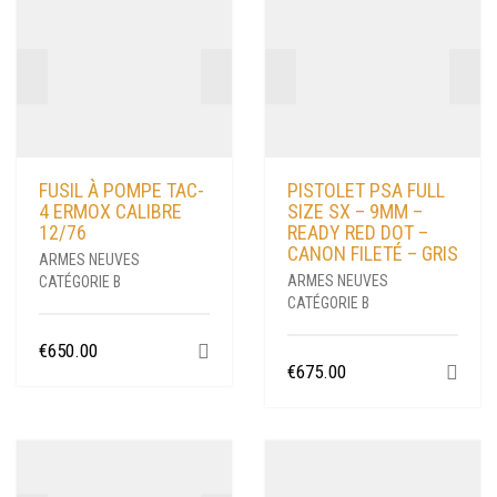
FUSIL À POMPE TAC-
PISTOLET PSA FULL
4 ERMOX CALIBRE
SIZE SX – 9MM –
12/76
READY RED DOT –
CANON FILETÉ – GRIS
ARMES NEUVES
ARMES NEUVES
CATÉGORIE B
CATÉGORIE B
€
650.00
€
675.00