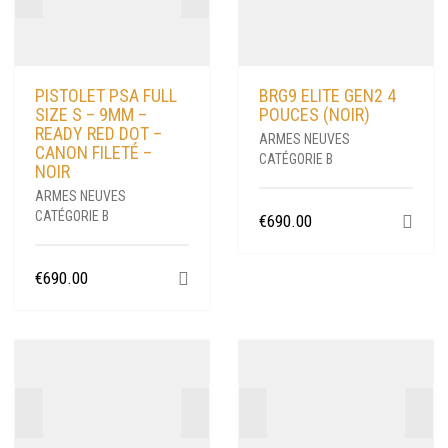
PISTOLET PSA FULL
BRG9 ELITE GEN2 4
SIZE S – 9MM –
POUCES (NOIR)
READY RED DOT –
ARMES NEUVES
CANON FILETÉ –
CATÉGORIE B
NOIR
ARMES NEUVES
CATÉGORIE B
€
690.00
€
690.00