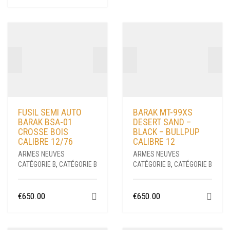
FUSIL SEMI AUTO
BARAK MT-99XS
BARAK BSA-01
DESERT SAND –
CROSSE BOIS
BLACK – BULLPUP
CALIBRE 12/76
CALIBRE 12
ARMES NEUVES
ARMES NEUVES
CATÉGORIE B
,
CATÉGORIE B
CATÉGORIE B
,
CATÉGORIE B
€
650.00
€
650.00