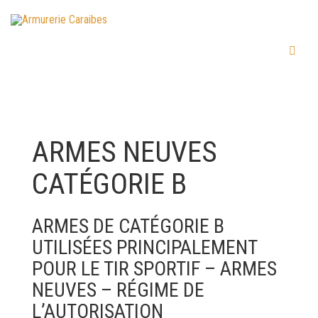
ARMES NEUVES
CATÉGORIE B
ARMES DE CATÉGORIE B
UTILISÉES PRINCIPALEMENT
POUR LE TIR SPORTIF – ARMES
NEUVES – RÉGIME DE
L’AUTORISATION