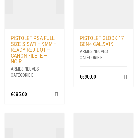
PISTOLET PSA FULL
PISTOLET GLOCK 17
SIZE S SW1 – 9MM –
GEN4 CAL.9×19
READY RED DOT –
ARMES NEUVES
CANON FILETÉ –
CATÉGORIE B
NOIR
ARMES NEUVES
CATÉGORIE B
€
690.00
€
685.00