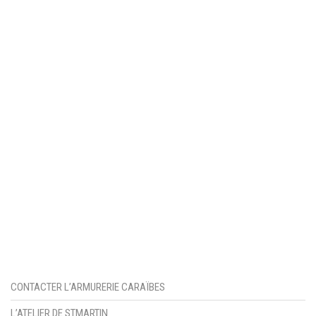
CONTACTER L’ARMURERIE CARAÏBES
L’ATELIER DE STMARTIN