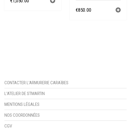
€
1,050.00
€
850.00
CONTACTER L’ARMURERIE CARAÏBES
L’ATELIER DE STMARTIN
MENTIONS LÉGALES
NOS COORDONNÉES
CGV