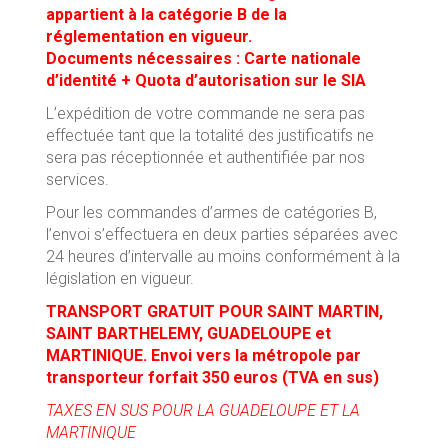
appartient à la catégorie B de la
réglementation en vigueur.
Documents nécessaires : Carte nationale
d’identité + Quota d’autorisation sur le SIA
L’expédition de votre commande ne sera pas
effectuée tant que la totalité des justificatifs ne
sera pas réceptionnée et authentifiée par nos
services.
Pour les commandes d’armes de catégories B,
l’envoi s’effectuera en deux parties séparées avec
24 heures d’intervalle au moins conformément à la
législation en vigueur.
TRANSPORT GRATUIT POUR SAINT MARTIN,
SAINT BARTHELEMY, GUADELOUPE et
MARTINIQUE. Envoi vers la métropole par
transporteur forfait 350 euros (TVA en sus)
TAXES EN SUS POUR LA GUADELOUPE ET LA
MARTINIQUE