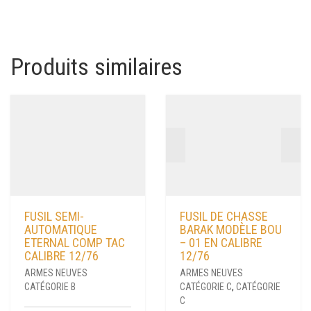
Produits similaires
FUSIL SEMI-
FUSIL DE CHASSE
AUTOMATIQUE
BARAK MODÈLE BOU
ETERNAL COMP TAC
– 01 EN CALIBRE
CALIBRE 12/76
12/76
ARMES NEUVES
ARMES NEUVES
CATÉGORIE B
CATÉGORIE C
,
CATÉGORIE
C