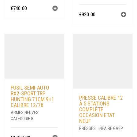
€
740.00
€
920.00
FUSIL SEMI-AUTO
RX2-SPORT TRP
PRESSE CALIBRE 12
HUNTING 71CM 9+1
À 5 STATIONS
CALIBRE 12/76
COMPLÈTE
ARMES NEUVES
OCCASION ETAT
CATÉGORIE B
NEUF
PRESSES LINÉAIRE GAEP