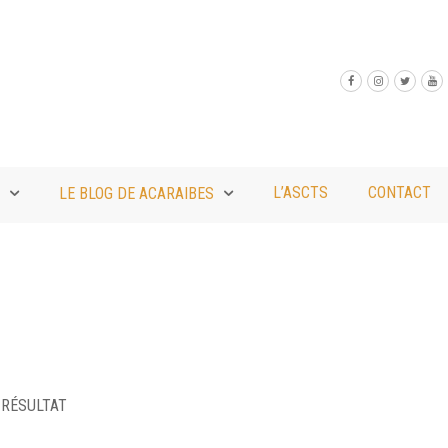
L’ASCTS
CONTACT
LE BLOG DE ACARAIBES
L RÉSULTAT