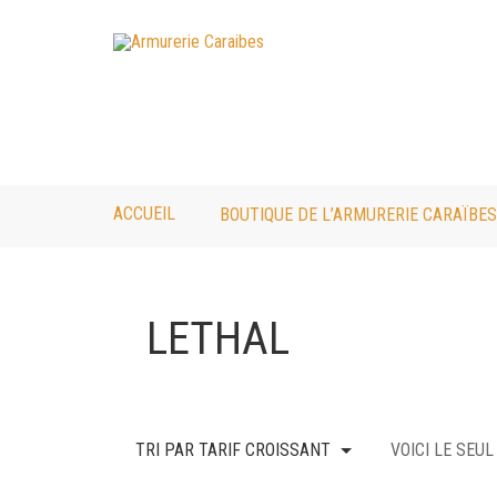
ACCUEIL
BOUTIQUE DE L’ARMURERIE CARAÏBES
LETHAL
TRI PAR TARIF CROISSANT
VOICI LE SEU