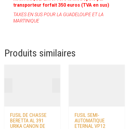
transporteur forfait 350 euros (TVA en sus)
TAXES EN SUS POUR LA GUADELOUPE ET LA
MARTINIQUE
Produits similaires
FUSIL DE CHASSE
FUSIL SEMI-
BERETTA AL 391
AUTOMATIQUE
URIKA CANON DE
ETERNAL VP12