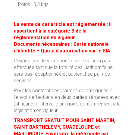
– Poids : 3,3 kgs
La vente de cet article est réglementée : il
appartient à la catégorie B de la
réglementation en vigueur.
Documents nécessaires : Carte nationale
d’identité + Quota d’autorisation sur le SIA
L’expédition de votre commande ne sera pas
effectuée tant que la totalité des justificatifs ne
sera pas réceptionnée et authentifiée par nos
services.
Pour les commandes d’armes de catégories B,
l’envoi s’effectuera en deux parties séparées avec
24 heures d’intervalle au moins conformément à la
législation en vigueur.
TRANSPORT GRATUIT POUR SAINT MARTIN,
SAINT BARTHELEMY, GUADELOUPE et
MARTINIQUE. Envoi vers la métropole par