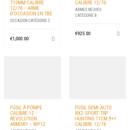
710MM CALIBRE
CALIBRE 12/76
12/76 – ARME
ARMES NEUVES
D’OCCASION EN TBE
CATÉGORIE B
OCCASION CATÉGORIE C
€
925.00
€
1,000.00
FUSIL À POMPE
FUSIL SEMI-AUTO
CALIBRE 12 –
RX2-SPORT TRP
REVOLUTION
HUNTING 71CM 9+1
ARMORY – WP12
CALIBRE 12/76