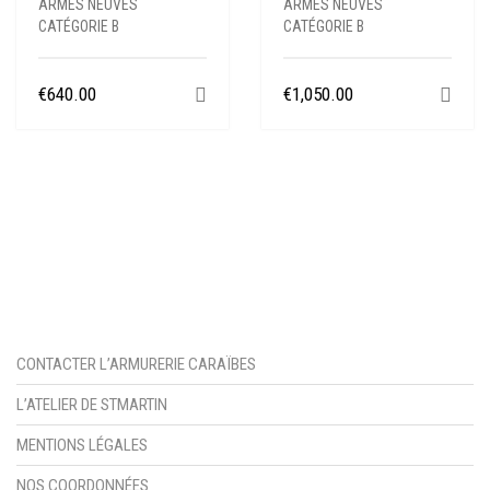
ARMES NEUVES
ARMES NEUVES
CATÉGORIE B
CATÉGORIE B
€
640.00
€
1,050.00
CONTACTER L’ARMURERIE CARAÏBES
L’ATELIER DE STMARTIN
MENTIONS LÉGALES
NOS COORDONNÉES