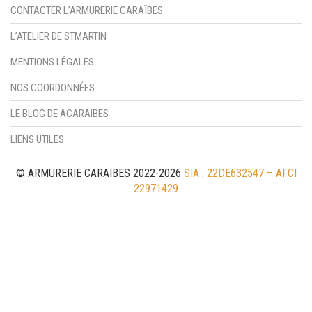
CONTACTER L’ARMURERIE CARAÏBES
L’ATELIER DE STMARTIN
MENTIONS LÉGALES
NOS COORDONNÉES
LE BLOG DE ACARAIBES
LIENS UTILES
© ARMURERIE CARAIBES 2022-2026
SIA : 22DE632547 – AFCI
22971429