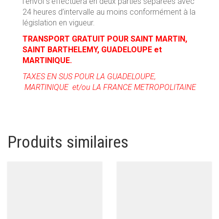
l’envoi s’effectuera en deux parties séparées avec
24 heures d’intervalle au moins conformément à la
législation en vigueur.
TRANSPORT GRATUIT POUR SAINT MARTIN,
SAINT BARTHELEMY, GUADELOUPE et
MARTINIQUE.
TAXES EN SUS POUR LA GUADELOUPE,
MARTINIQUE et/ou LA FRANCE METROPOLITAINE
Produits similaires