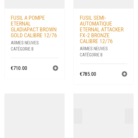
FUSIL A POMPE
FUSIL SEMI-
ETERNAL
AUTOMATIQUE
GLADIAPACT BROWN
ETERNAL ATTACKER
GOLD CALIBRE 12/76
FX-2 BRONZE
CALIBRE 12/76
ARMES NEUVES
ARMES NEUVES
CATÉGORIE B
CATÉGORIE B
€
710.00
€
785.00