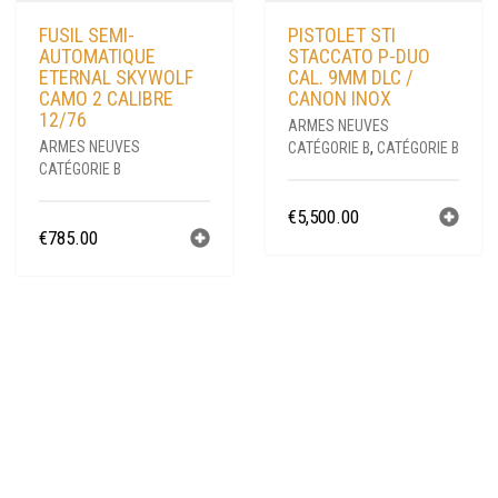
FUSIL SEMI-
PISTOLET STI
AUTOMATIQUE
STACCATO P-DUO
ETERNAL SKYWOLF
CAL. 9MM DLC /
CAMO 2 CALIBRE
CANON INOX
12/76
ARMES NEUVES
ARMES NEUVES
CATÉGORIE B
,
CATÉGORIE B
CATÉGORIE B
€
5,500.00
€
785.00