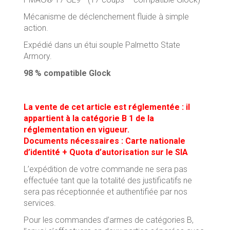
Mécanisme de déclenchement fluide à simple
action.
Expédié dans un étui souple Palmetto State
Armory.
98 % compatible Glock
La vente de cet article est réglementée : il
appartient à la catégorie B 1 de la
réglementation en vigueur.
Documents nécessaires : Carte nationale
d’identité + Quota d’autorisation sur le SIA
L’expédition de votre commande ne sera pas
effectuée tant que la totalité des justificatifs ne
sera pas réceptionnée et authentifiée par nos
services.
Pour les commandes d’armes de catégories B,