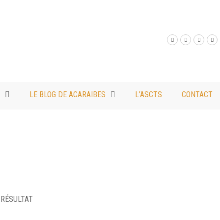
LE BLOG DE ACARAIBES
L’ASCTS
CONTACT
L RÉSULTAT