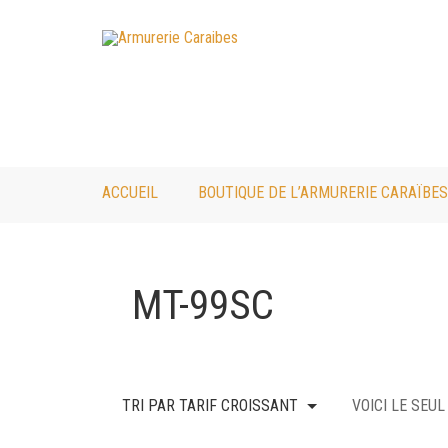
ACCUEIL
BOUTIQUE DE L’ARMURERIE CARAÏBES
MT-99SC
TRI PAR TARIF CROISSANT
VOICI LE SEU