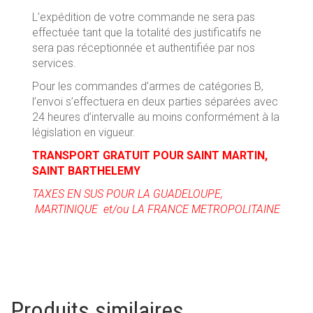
L’expédition de votre commande ne sera pas
effectuée tant que la totalité des justificatifs ne
sera pas réceptionnée et authentifiée par nos
services.
Pour les commandes d’armes de catégories B,
l’envoi s’effectuera en deux parties séparées avec
24 heures d’intervalle au moins conformément à la
législation en vigueur.
TRANSPORT GRATUIT POUR SAINT MARTIN,
SAINT BARTHELEMY
TAXES EN SUS POUR LA GUADELOUPE,
MARTINIQUE et/ou LA FRANCE METROPOLITAINE
Produits similaires