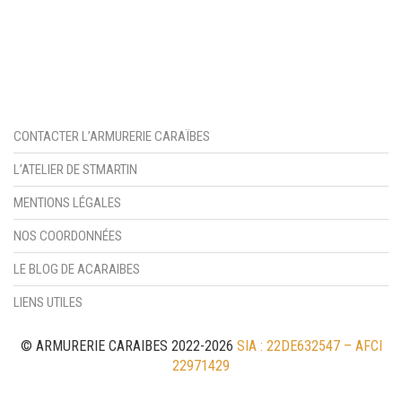
CONTACTER L’ARMURERIE CARAÏBES
L’ATELIER DE STMARTIN
MENTIONS LÉGALES
NOS COORDONNÉES
LE BLOG DE ACARAIBES
LIENS UTILES
© ARMURERIE CARAIBES 2022-2026
SIA : 22DE632547 – AFCI
22971429