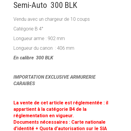
Semi-Auto 300 BLK
Vendu avec un chargeur de 10 coups
Catégorie B 4°
Longueur arme : 902 mm
Longueur du canon : 406 mm
En calibre 300 BLK
IMPORTATION EXCLUSIVE ARMURERIE
CARAIBES
La vente de cet article est réglementée : il
appartient à la catégorie B4 de la
réglementation en vigueur.
Documents nécessaires : Carte nationale
d’identité + Quota d’autorisation sur le SIA