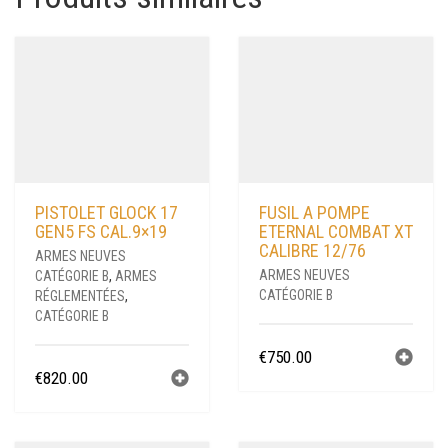
PISTOLET GLOCK 17
FUSIL A POMPE
GEN5 FS CAL.9×19
ETERNAL COMBAT XT
CALIBRE 12/76
ARMES NEUVES
ARMES NEUVES
CATÉGORIE B
,
ARMES
CATÉGORIE B
RÉGLEMENTÉES
,
CATÉGORIE B
€
750.00
€
820.00