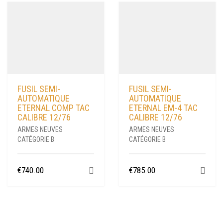
FUSIL SEMI-
FUSIL SEMI-
AUTOMATIQUE
AUTOMATIQUE
ETERNAL COMP TAC
ETERNAL EM-4 TAC
CALIBRE 12/76
CALIBRE 12/76
ARMES NEUVES
ARMES NEUVES
CATÉGORIE B
CATÉGORIE B
€
740.00
€
785.00