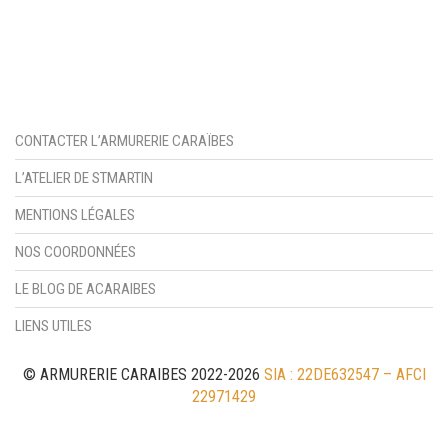
CONTACTER L’ARMURERIE CARAÏBES
L’ATELIER DE STMARTIN
MENTIONS LÉGALES
NOS COORDONNÉES
LE BLOG DE ACARAIBES
LIENS UTILES
© ARMURERIE CARAIBES 2022-2026
SIA : 22DE632547 – AFCI
22971429