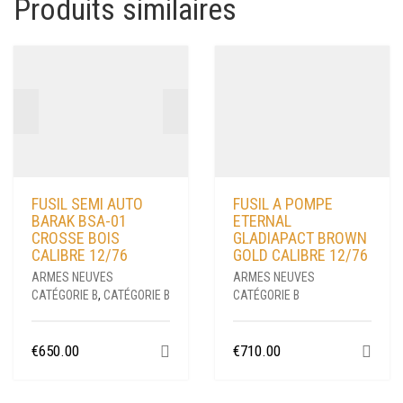
Produits similaires
FUSIL SEMI AUTO
FUSIL A POMPE
BARAK BSA-01
ETERNAL
CROSSE BOIS
GLADIAPACT BROWN
CALIBRE 12/76
GOLD CALIBRE 12/76
ARMES NEUVES
ARMES NEUVES
CATÉGORIE B
,
CATÉGORIE B
CATÉGORIE B
€
650.00
€
710.00