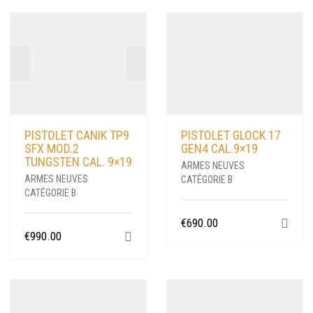
PISTOLET CANIK TP9
PISTOLET GLOCK 17
SFX MOD.2
GEN4 CAL.9×19
TUNGSTEN CAL. 9×19
ARMES NEUVES
ARMES NEUVES
CATÉGORIE B
CATÉGORIE B
€
690.00
€
990.00