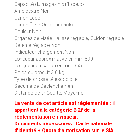
Capacité du magasin 5+1 coups
Ambidextre Non
Canon Léger
Canon fileté Oui pour choke
Couleur Noir
Organes de visée Hausse réglable, Guidon réglable
Détente réglable Non
Indicateur chargement Non
Longueur approximative en mm 890
Longueur du canon en mm 355
Poids du produit 3.0 kg
Type de crosse télescopique
Sécurité de Déclenchement
Distance de tir Courte, Moyenne
La vente de cet article est réglementée : il
appartient à la catégorie B 2f de la
réglementation en vigueur.
Documents nécessaires : Carte nationale
d’identité + Quota d’autorisation sur le SIA