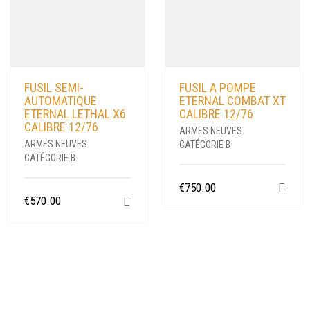
FUSIL SEMI-
FUSIL A POMPE
AUTOMATIQUE
ETERNAL COMBAT XT
ETERNAL LETHAL X6
CALIBRE 12/76
CALIBRE 12/76
ARMES NEUVES
ARMES NEUVES
CATÉGORIE B
CATÉGORIE B
€
750.00
€
570.00