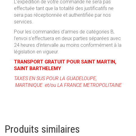
L’expédition de votre commande ne sera pas
effectuée tant que la totalité des justificatifs ne
sera pas réceptionnée et authentifiée par nos
services.
Pour les commandes d’armes de catégories B,
l’envoi s’effectuera en deux parties séparées avec
24 heures d’intervalle au moins conformément à la
législation en vigueur.
TRANSPORT GRATUIT POUR SAINT MARTIN,
SAINT BARTHELEMY
TAXES EN SUS POUR LA GUADELOUPE,
MARTINIQUE et/ou LA FRANCE METROPOLITAINE
Produits similaires