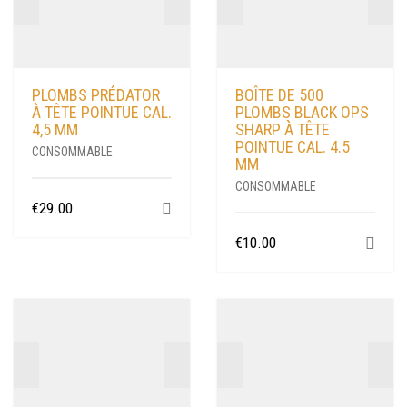
PLOMBS PRÉDATOR
BOÎTE DE 500
À TÊTE POINTUE CAL.
PLOMBS BLACK OPS
4,5 MM
SHARP À TÊTE
POINTUE CAL. 4.5
CONSOMMABLE
MM
CONSOMMABLE
€
29.00
€
10.00