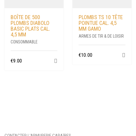
BOÎTE DE 500
PLOMBS TS 10 TÊTE
PLOMBS DIABOLO
POINTUE CAL. 4,5
BASIC PLATS CAL.
MM GAMO
4,5 MM
ARMES DE TIR & DE LOISIR
CONSOMMABLE
€
10.00
€
9.00
CONTACTER L’ARMURERIE CARAÏBES