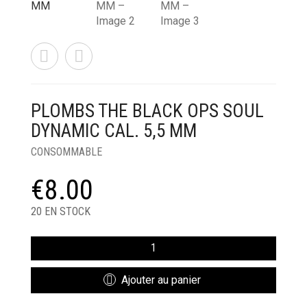
PLOMBS THE BLACK OPS SOUL
DYNAMIC CAL. 5,5 MM
CONSOMMABLE
€
8.00
20 EN STOCK
QUANTITÉ
DE
PLOMBS
Ajouter au panier
THE
BLACK