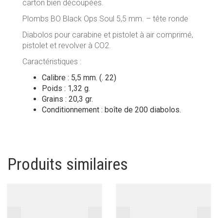
carton bien découpées.
Plombs BO Black Ops Soul 5,5 mm. – tête ronde
Diabolos pour carabine et pistolet à air comprimé,
pistolet et revolver à CO2.
Caractéristiques :
Calibre : 5,5 mm. (. 22)
Poids : 1,32 g.
Grains : 20,3 gr.
Conditionnement : boîte de 200 diabolos.
Produits similaires