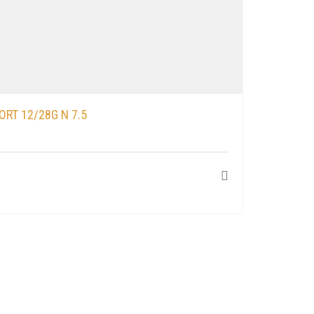
RT 12/28G N 7.5