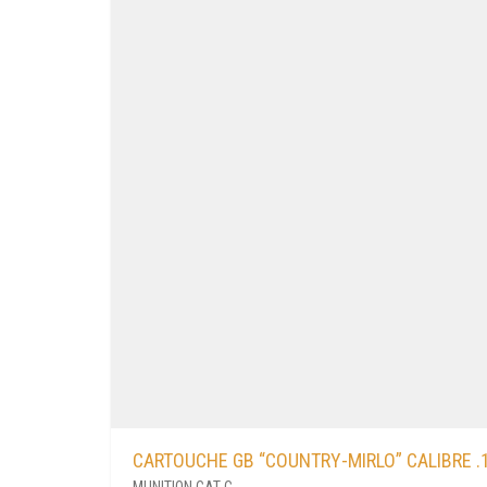
CARTOUCHE GB “COUNTRY-MIRLO” CALIBRE .1