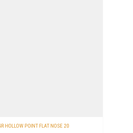
GR HOLLOW POINT FLAT NOSE 20